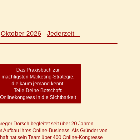
Oktober 2026
Jederzeit
Das Praxisbuch zur
mächtigsten Marketing-Strategie,
die kaum jemand kennt.
Teile Deine Botschaft:
Onlinekongress in die Sichtbarkeit
regor Dorsch begleitet seit über 20 Jahren
 Aufbau ihres Online-Business. Als Gründer von
chaft hat sein Team über 400 Online-Kongresse