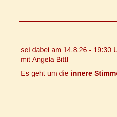
sei dabei am 14.8.26 - 19:30
mit Angela Bittl
Es geht um die
innere Stimm