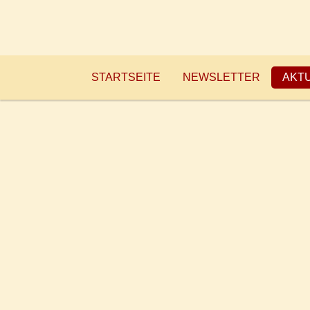
STARTSEITE
NEWSLETTER
AKT