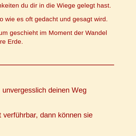
keiten du dir in die Wiege gelegt hast.
 so wie es oft gedacht und gesagt wird.
rum geschieht im Moment der Wandel
re Erde.
d unvergesslich deinen Weg
 verführbar, dann können sie