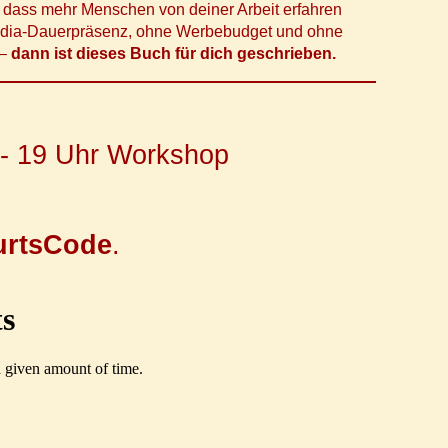
, dass mehr Menschen von deiner Arbeit erfahren
edia-Dauerpräsenz, ohne Werbebudget und ohne
 –
dann ist dieses Buch für dich geschrieben.
 - 19 Uhr Workshop
urtsCode
.