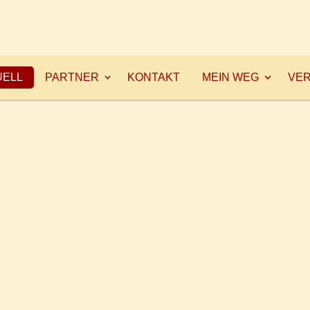
UELL
PARTNER
KONTAKT
MEIN WEG
VER