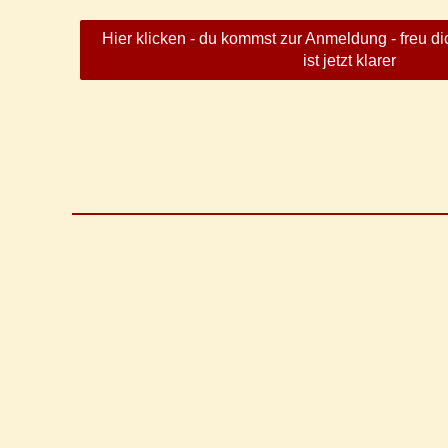
Hier klicken - du kommst zur Anmeldung - freu di
ist jetzt klarer