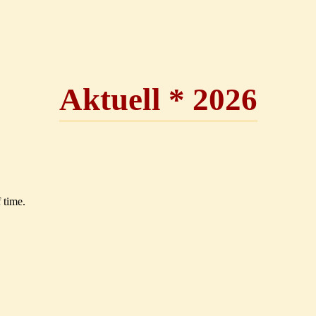
Aktuell * 2026