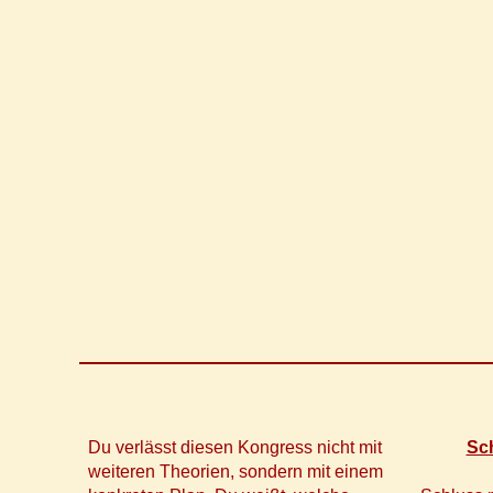
Du verlässt diesen Kongress nicht mit
Sch
weiteren Theorien, sondern mit einem